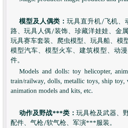
模型及人偶类：
玩具直升机
/
飞机、
路、玩具人偶
/
装饰、珍藏洋娃娃、金
玩具赛车套装、爬虫模型、玩具船、模
模型汽车、模型火车、建筑模型、动漫
件。
Models and dolls: toy helicopter, anim
train/railway, dolls, metallic toys, ship to
animation models and kits, etc.
动作及野战***类：
玩具枪及武器、
配件、气枪
/
软气枪、军演***服装。