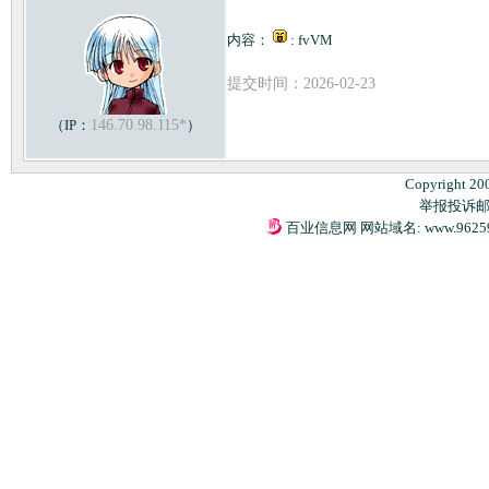
内容：
: fvVM
提交时间：2026-02-23
（IP：
146.70.98.115*
）
Copyright 20
举报投诉邮箱：
百业信息网 网站域名: www.9625