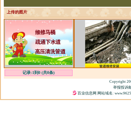
上传的图片
记录:1到0 (共0条)
Copyright 2
举报投诉邮箱
百业信息网 网站域名: www.9625