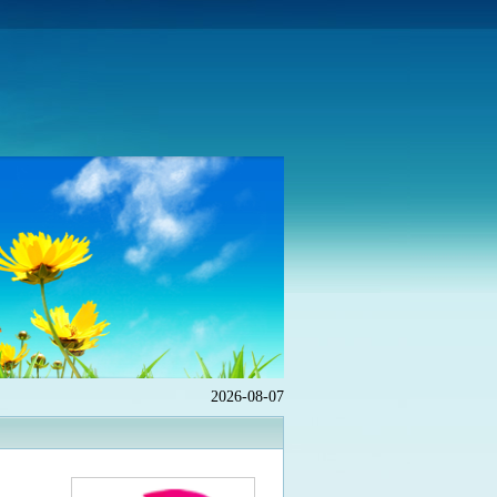
2026-08-07