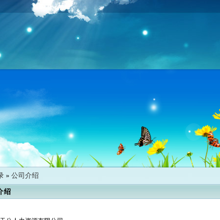
录
»
公司介绍
介绍